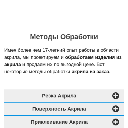
Методы Обработки
Имея более чем 17-летний опыт работы в области
акрила, мы проектируем и
обработаем изделия из
акрила
и продаем их по выгодной цене. Вот
некоторые методы обработки
акрила на заказ
.
Резка Акрила
Поверхность Акрила
Приклеивание Акрила