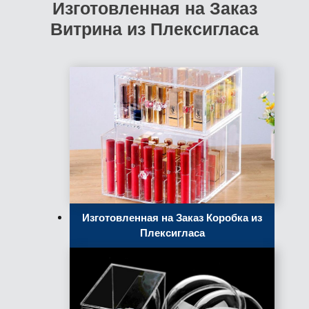
Изготовленная на Заказ
Витрина из Плексигласа
Изготовленная на Заказ Коробка из
Плексигласа