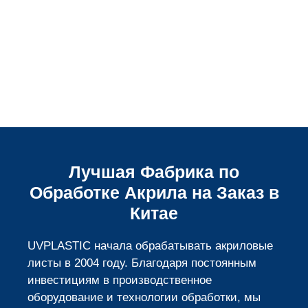
Лучшая Фабрика по
Обработке Акрила на Заказ в
Китае
UVPLASTIC начала обрабатывать акриловые
листы в 2004 году. Благодаря постоянным
инвестициям в производственное
оборудование и технологии обработки, мы