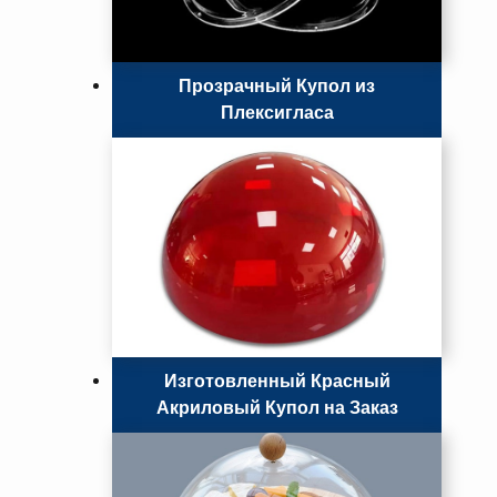
Прозрачный Купол из
Плексигласа
Изготовленный Красный
Акриловый Купол на Заказ