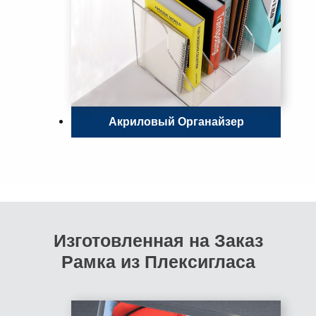
Акриловый Органайзер
Изготовленная на Заказ
Рамка из Плексигласа