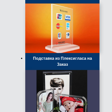
Подставка из Плексигласа на
Заказ