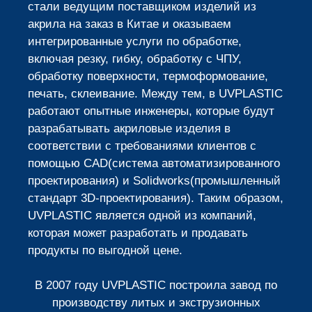
стали ведущим поставщиком изделий из
акрила на заказ в Китае и оказываем
интегрированные услуги по обработке,
включая резку, гибку, обработку с ЧПУ,
обработку поверхности, термоформование,
печать, склеивание. Между тем, в UVPLASTIC
работают опытные инженеры, которые будут
разрабатывать акриловые изделия в
соответствии с требованиями клиентов с
помощью CAD(система автоматизированного
проектирования) и Solidworks(промышленный
стандарт 3D-проектирования). Таким образом,
UVPLASTIC является одной из компаний,
которая может разработать и продавать
продукты по выгодной цене.
В 2007 году UVPLASTIC построила завод по
производству литых и экструзионных