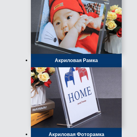
Акриловая Рамка
Акриловая Фоторамка