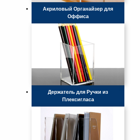
Акриловый Органайзер для
Оффиса
Держатель для Ручки из
Плексигласа