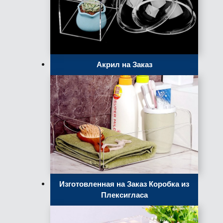
Акрил на Заказ
Изготовленная на Заказ Коробка из
Плексигласа