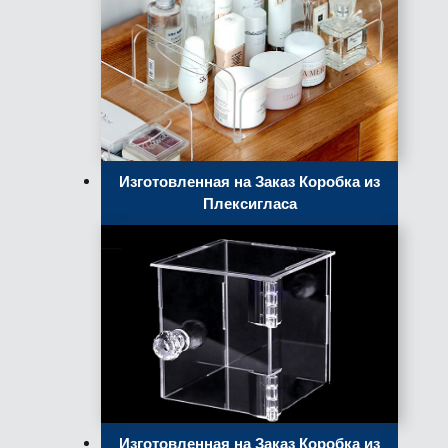
Изготовленная на Заказ Коробка из
Плексигласа
Изготовленная на Заказ Коробка из