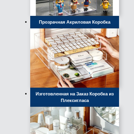
Прозрачная Акриловая Коробка
Изготовленная на Заказ Коробка из
Плексигласа