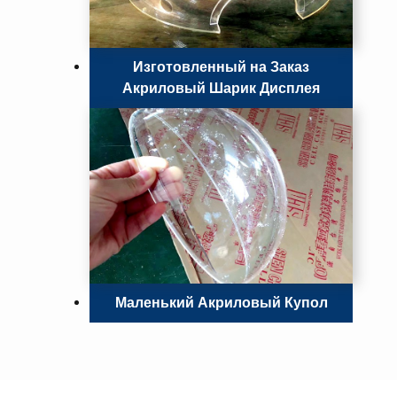
Изготовленный на Заказ
Акриловый Шарик Дисплея
Маленький Акриловый Купол