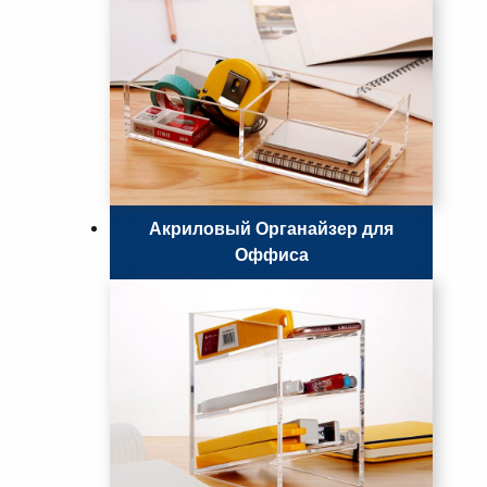
Акриловый Органайзер для
Оффиса