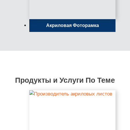
Акриловая Фоторамка
Продукты и Услуги По Теме