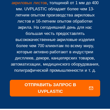
акриловых листов
, толщиной от 1 мм до 400
мм. UVPLASTIC обладает более чем 13-
летним опытом производства акриловых
листов и 16-летним опытом обработки
акрила. На сегодняшний день для нас
большая честь предоставлять
высококачественные акриловые изделия
более чем 700 клиентам по всему миру,
которые активно работают в индустрии
дисплеев, декоре, канцелярских товаров,
автоматизации, медицинского оборудования,
полиграфической промышленности и т. д.
ОТПРАВИТЬ ЗАПРОС В
UVPLASTIC