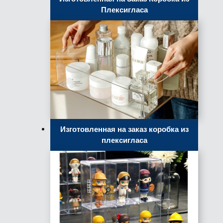
Плексигласа
Изготовленная на заказ коробка из
плексигласа