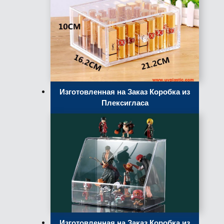
Изготовленная на Заказ Коробка из
Плексигласа
Изготовленная на Заказ Коробка из