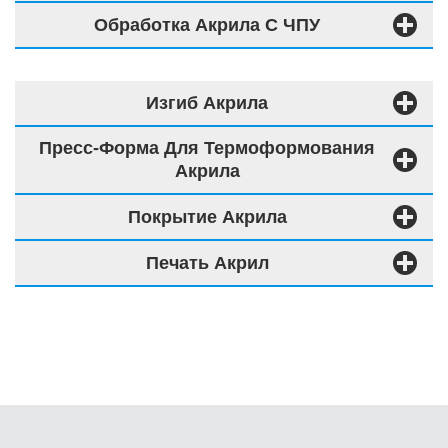
Обработка Акрила С ЧПУ
Изгиб Акрила
Пресс-Форма Для Термоформования
Акрила
Покрытие Акрила
Печать Акрил