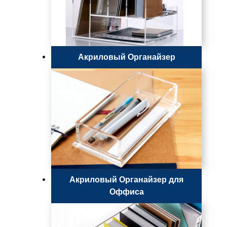
Акриловый Органайзер
Акриловый Органайзер для
Оффиса