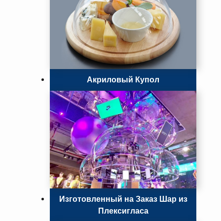
Акриловый Купол
Изготовленный на Заказ Шар из
Плексигласа