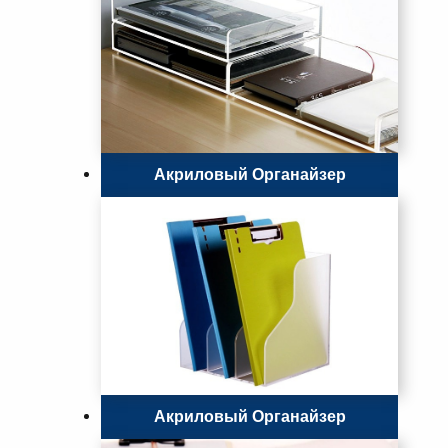
Акриловый Органайзер
Акриловый Органайзер