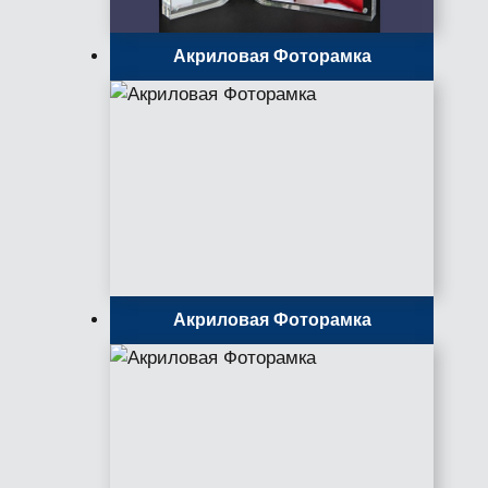
Акриловая Фоторамка
Акриловая Фоторамка