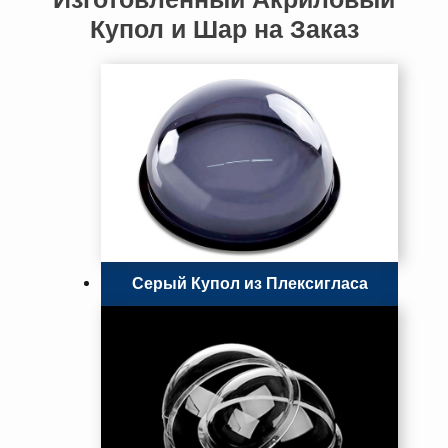
Купол и Шар на Заказ
Серый Купол из Плексигласа